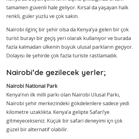
tamamen güvenli hale geliyor. Kırsal da yaşayan halk
renkli, güler yüzlü ve çok sakin.
Nairobi ilginç bir şehir olsa da Kenya’ya gelen bir çok
turist burayı bir geçiş yeri olarak kullanıyor ve burada
fazla kalmadan ülkenin büyük ulusal parkların geçiyor.
Dolayısı ile şehirde çok fazla turiste rastlamadık.
Nairobi’de gezilecek yerler;
Nairobi National Park
Kenya’nın ilk milli parkı olan Nairobi Ulusal Parkı,
Nairobi şehir merkezindeki gökdelenlere sadece yedi
kilometre uzaklıkta. Kenya’a gelipte Safari’ye
gitmeyecekseniz. Küçük bir safari deneyimi içn çok
güzel bir alternatif olabilir.