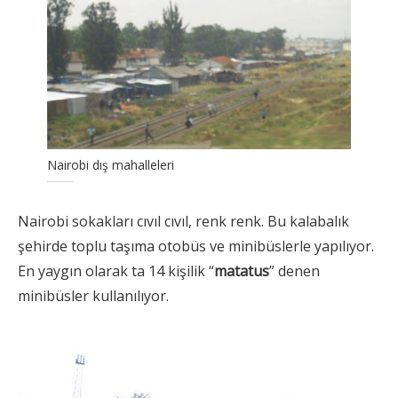
Nairobi dış mahalleleri
Nairobi sokakları cıvıl cıvıl, renk renk. Bu kalabalık
şehirde toplu taşıma otobüs ve minibüslerle yapılıyor.
En yaygın olarak ta 14 kişilik “
matatus
” denen
minibüsler kullanılıyor.