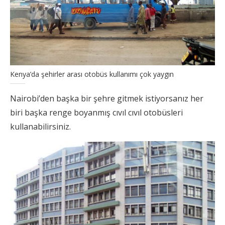
Kenya’da şehirler arası otobüs kullanımı çok yaygın
Nairobi’den başka bir şehre gitmek istiyorsanız her
biri başka renge boyanmış cıvıl cıvıl otobüsleri
kullanabilirsiniz.