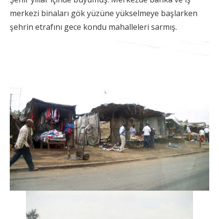
merkezi binaları gök yüzüne yükselmeye başlarken
şehrin etrafını gece kondu mahalleleri sarmış.