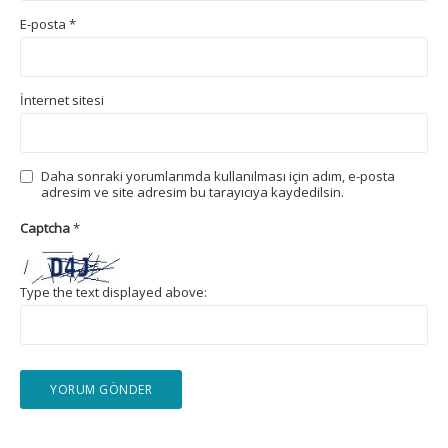
E-posta
*
İnternet sitesi
Daha sonraki yorumlarımda kullanılması için adım, e-posta
adresim ve site adresim bu tarayıcıya kaydedilsin.
Captcha
*
Type the text displayed above: