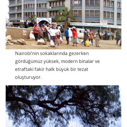
Nairobi’nin sokaklarında gezerken
gördüğümüz yüksek, modern binalar ve
etraftaki fakir halk büyük bir tezat
oluşturuyor.