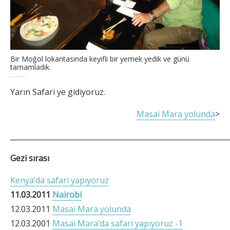
Bir Moğol lokantasında keyifli bir yemek yedik ve günü
tamamladık.
Yarın Safari ye gidiyoruz.
Masai Mara yolunda
>
_____________________________________________________________
Gezi sırası
Kenya’da safari yapıyoruz
11.03.2011
Nairobi
12.03.2011
Masai Mara yolunda
12.03.2001
Masai Mara’da safari yapıyoruz -1