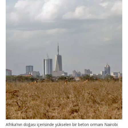
Afrika’nın doğası içerisinde yükselen bir beton ormanı Nairobi