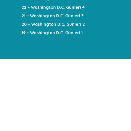
22 – Washington D.C. Günleri 4
21 – Washington D.C. Günleri 3
20 – Washington D.C. Günleri 2
19 – Washington D.C. Günleri 1