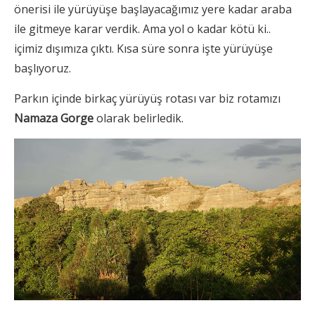
önerisi ile yürüyüşe başlayacağımız yere kadar araba
ile gitmeye karar verdik. Ama yol o kadar kötü ki..
içimiz dışımıza çıktı. Kısa süre sonra işte yürüyüşe
başlıyoruz.
Parkın içinde birkaç yürüyüş rotası var biz rotamızı
Namaza Gorge
olarak belirledik.