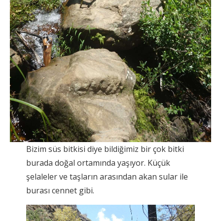
Bizim süs bitkisi diye bildiğimiz bir çok bitki
burada doğal ortamında yaşıyor. Küçük
şelaleler ve taşların arasından akan sular ile
burası cennet gibi.