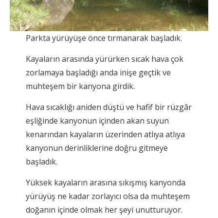
Parkta yürüyüşe önce tırmanarak başladık.
Kayaların arasında yürürken sıcak hava çok
zorlamaya başladığı anda inişe geçtik ve
muhteşem bir kanyona girdik.
Hava sıcaklığı aniden düştü ve hafif bir rüzgâr
eşliğinde kanyonun içinden akan suyun
kenarından kayaların üzerinden atlıya atlıya
kanyonun derinliklerine doğru gitmeye
başladık.
Yüksek kayaların arasına sıkışmış kanyonda
yürüyüş ne kadar zorlayıcı olsa da muhteşem
doğanın içinde olmak her şeyi unutturuyor.