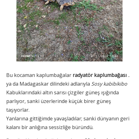
Bu kocaman kaplumbağalar
radyatör kaplumbağası
..
ya da Madagaskar dilindeki adlarıyla
Sosy kabibikibo
Kabuklarındaki altın sarısı çizgiler güneş ışığında
parlıyor, sanki üzerlerinde küçük birer güneş
taşıyorlar.
Yanlarına gittiğimde yavaşladılar; sanki dünyanın geri
kalanı bir anlığına sessizliğe büründü.