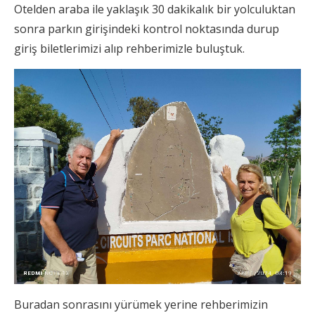
Otelden araba ile yaklaşık 30 dakikalık bir yolculuktan
sonra parkın girişindeki kontrol noktasında durup
giriş biletlerimizi alıp rehberimizle buluştuk.
Buradan sonrasını yürümek yerine rehberimizin