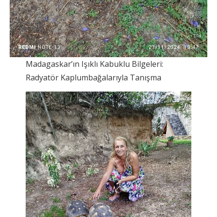
Madagaskar’ın Işıklı Kabuklu Bilgeleri:
Radyatör Kaplumbağalarıyla Tanışma